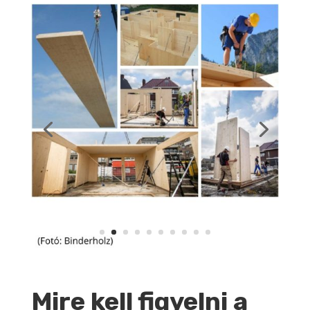
Mire kell figyelni a