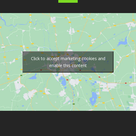
Click to accept marketing cookies and
enable this content