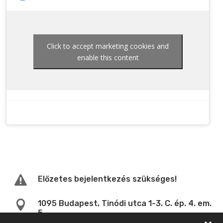
Click to accept marketing cookies and
enable this content

Előzetes bejelentkezés szükséges!

1095 Budapest, Tinódi utca 1-3. C. ép. 4. em.
5.